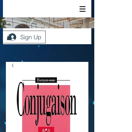
Sign Up